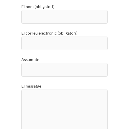
El nom (obligatori)
El correu electrònic (obligatori)
Assumpte
El missatge